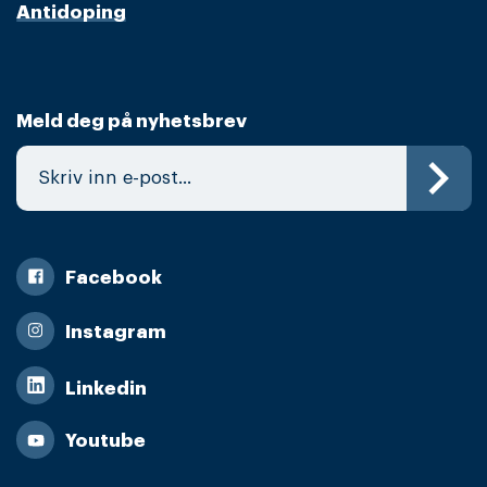
Antidoping
Meld deg på nyhetsbrev
Facebook
Instagram
Linkedin
Youtube