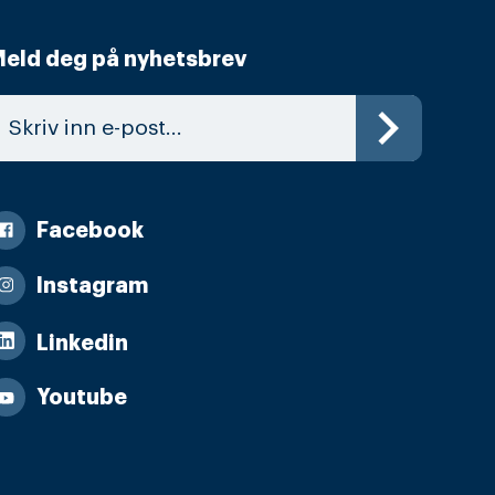
eld deg på nyhetsbrev
Facebook
Instagram
Linkedin
Youtube