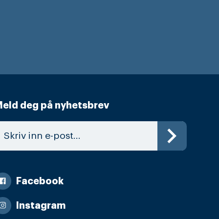
eld deg på nyhetsbrev
Facebook
Instagram