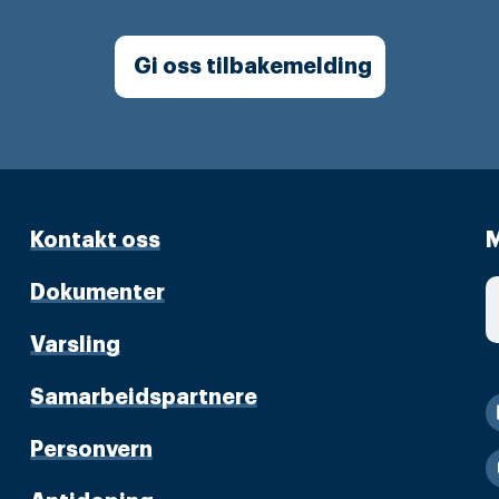
Gi oss tilbakemelding
Kontakt oss
M
Dokumenter
Varsling
Samarbeidspartnere
Personvern