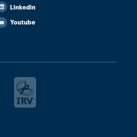
Linkedin
Youtube