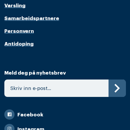
Varsling
Samarbeidspartnere
Personvern
Antidoping
Meld deg på nyhetsbrev
Facebook
Instagram