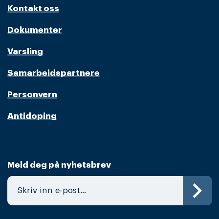
Kontakt oss
Dokumenter
Varsling
Samarbeidspartnere
Personvern
Antidoping
Meld deg på nyhetsbrev