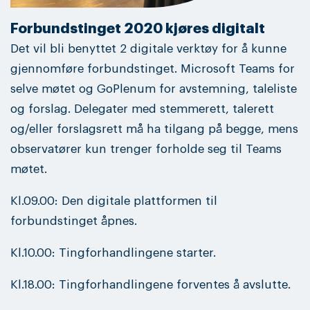
Forbundstinget 2020 kjøres digitalt
Det vil bli benyttet 2 digitale verktøy for å kunne
gjennomføre forbundstinget. Microsoft Teams for
selve møtet og GoPlenum for avstemning, taleliste
og forslag. Delegater med stemmerett, talerett
og/eller forslagsrett må ha tilgang på begge, mens
observatører kun trenger forholde seg til Teams
møtet.
Kl.09.00: Den digitale plattformen til
forbundstinget åpnes.
Kl.10.00: Tingforhandlingene starter.
Kl.18.00: Tingforhandlingene forventes å avslutte.