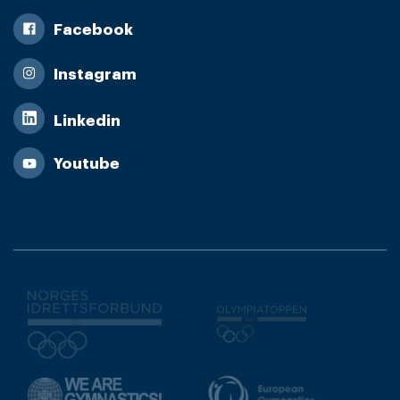
Facebook
Instagram
Linkedin
Youtube