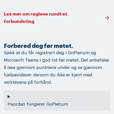
Les mer om reglene rundt et
forbundsting
Forbered deg før møtet.
Sjekk at du får registrert deg i GoPlenum og
Microsoft Teams i god tid før møtet. Det anbefales
å lese gjennom punktene under og se gjennom
hjelpevideoer dersom du ikke er kjent med
verktøyene på forhånd.
Hvordan fungerer GoPlenum