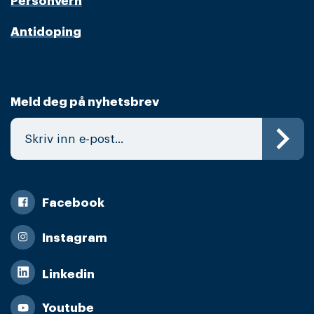
Personvern
Antidoping
Meld deg på nyhetsbrev
Facebook
Instagram
Linkedin
Youtube