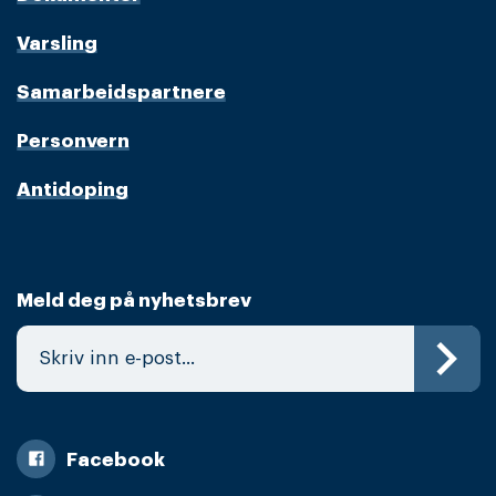
Varsling
Samarbeidspartnere
Personvern
Antidoping
Meld deg på nyhetsbrev
Facebook