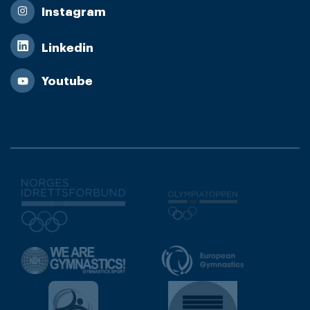
Instagram
Linkedin
Youtube