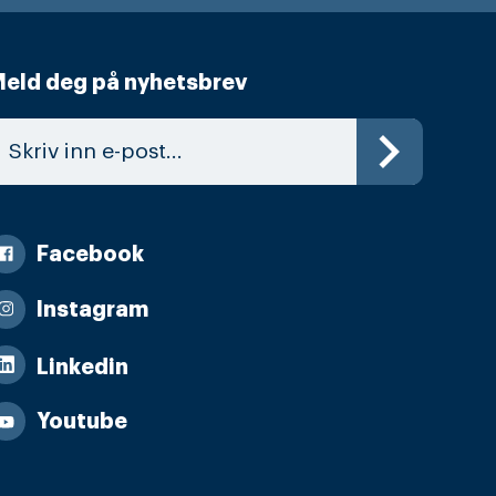
eld deg på nyhetsbrev
Facebook
Instagram
Linkedin
Youtube