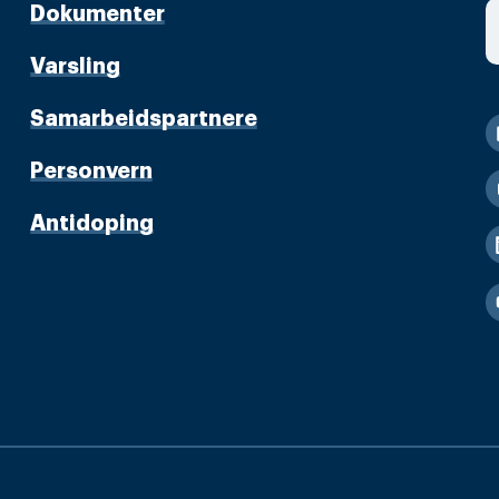
Dokumenter
Varsling
Samarbeidspartnere
Personvern
Antidoping