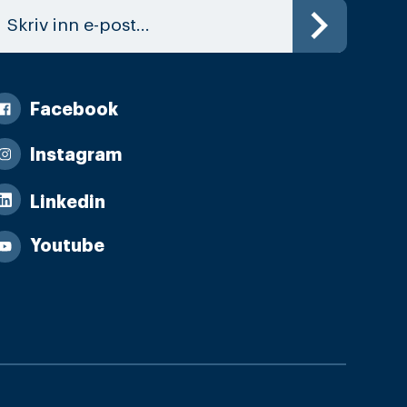
Facebook
Instagram
Linkedin
Youtube