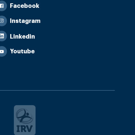
Facebook
Instagram
Linkedin
Youtube