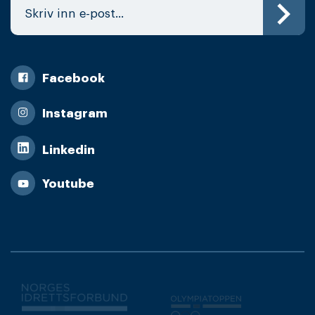
Facebook
Instagram
Linkedin
Youtube