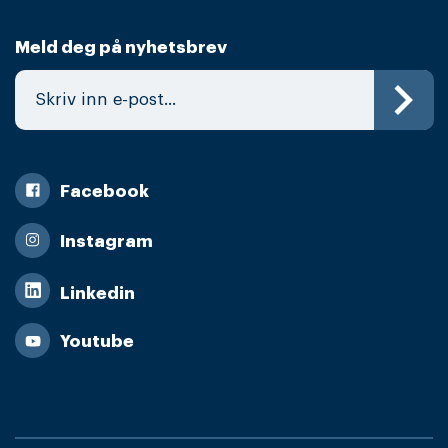
Meld deg på nyhetsbrev
Facebook
Instagram
Linkedin
Youtube