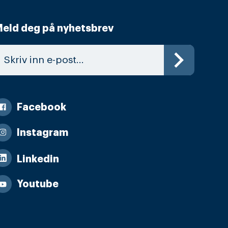
eld deg på nyhetsbrev
Facebook
Instagram
Linkedin
Youtube