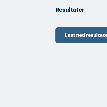
Resultater
Last ned resultat