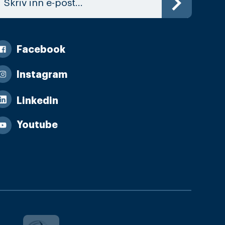
Facebook
Instagram
Linkedin
Youtube