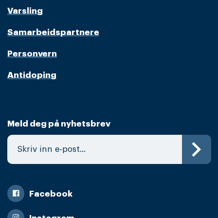
Varsling
Samarbeidspartnere
Personvern
Antidoping
Meld deg på nyhetsbrev
Facebook