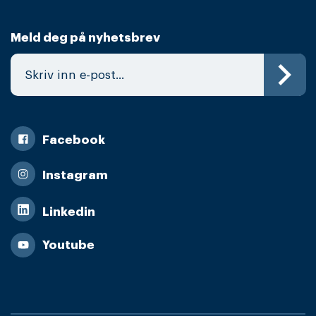
Meld deg på nyhetsbrev
Facebook
Instagram
Linkedin
Youtube