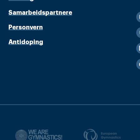
Samarbeidspartnere
Personvern
Antidoping