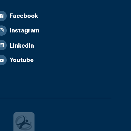
Facebook
Instagram
Linkedin
Youtube