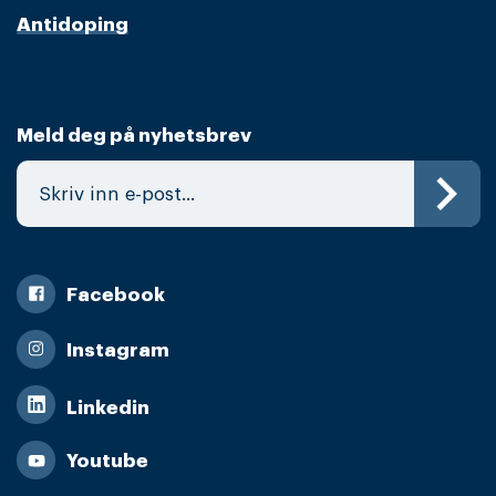
Antidoping
Meld deg på nyhetsbrev
Facebook
Instagram
Linkedin
Youtube