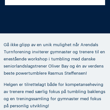
Gå ikke glipp av en unik mulighet når Arendals
Turnforening inviterer gymnaster og trenere til en
enestående workshop i tumbling med danske
seniorlandslagstrener Oliver Bay og én av verdens
beste powertumblere Rasmus Steffensen!
Helgen er tilrettelagt både for kompetanseheving
av trenere med særlig fokus på tumbling baklengs
og en treningssamling for gymnaster med fokus
på personlig utvikling!