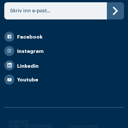
Facebook
Instagram
Linkedin
Youtube