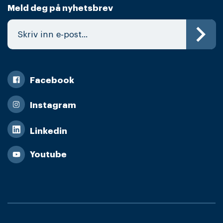
Meld deg på nyhetsbrev
Facebook
Instagram
Linkedin
Youtube