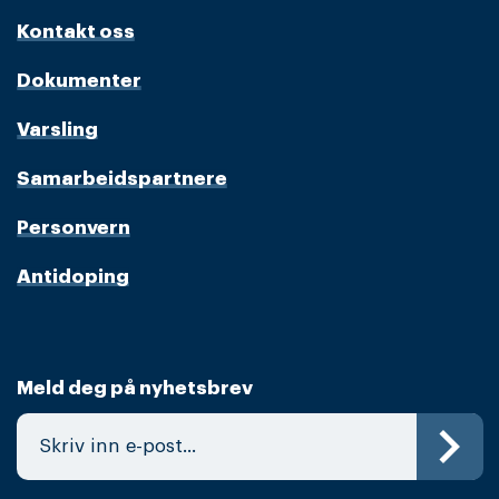
Kontakt oss
Dokumenter
Varsling
Samarbeidspartnere
Personvern
Antidoping
Meld deg på nyhetsbrev