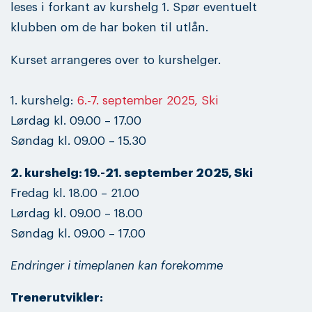
leses i forkant av kurshelg 1. Spør eventuelt
klubben om de har boken til utlån.
Kurset arrangeres over to kurshelger.
1. kurshelg:
6.-7. september 2025, Ski
Lørdag kl. 09.00 – 17.00
Søndag kl. 09.00 – 15.30
2. kurshelg: 19.-21. september 2025, Ski
Fredag kl. 18.00 – 21.00
Lørdag kl. 09.00 – 18.00
Søndag kl. 09.00 – 17.00
Endringer i timeplanen kan forekomme
Trenerutvikler: