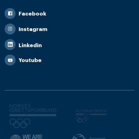
Facebook
Instagram
Linkedin
Youtube