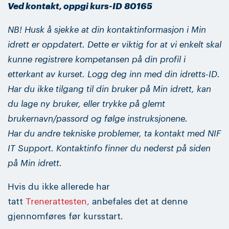
Ved kontakt, oppgi kurs-ID 80165
NB! Husk å sjekke at din kontaktinformasjon i Min
idrett er oppdatert. Dette er viktig for at vi enkelt skal
kunne registrere kompetansen på din profil i
etterkant av kurset. Logg deg inn med din idretts-ID.
Har du ikke tilgang til din bruker på Min idrett, kan
du lage ny bruker, eller trykke på glemt
brukernavn/passord og følge instruksjonene.
Har du andre tekniske problemer, ta kontakt med NIF
IT Support. Kontaktinfo finner du nederst på siden
på Min idrett.
Hvis du ikke allerede har
tatt
Trenerattesten,
anbefales det at denne
gjennomføres før kursstart.