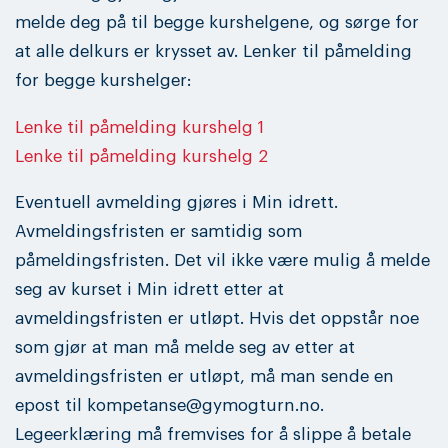
melde deg på til begge kurshelgene, og sørge for
at alle delkurs er krysset av. Lenker til påmelding
for begge kurshelger:
Lenke til påmelding kurshelg 1
Lenke til påmelding kurshelg 2
Eventuell avmelding gjøres i Min idrett.
Avmeldingsfristen er samtidig som
påmeldingsfristen. Det vil ikke være mulig å melde
seg av kurset i Min idrett etter at
avmeldingsfristen er utløpt. Hvis det oppstår noe
som gjør at man må melde seg av etter at
avmeldingsfristen er utløpt, må man sende en
epost til kompetanse@gymogturn.no.
Legeerklæring må fremvises for å slippe å betale