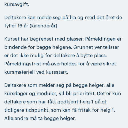
kursavgift.
Deltakere kan melde seg på fra og med det året de
fyller 16 år (kalenderår)
Kurset har begrenset med plasser. Påmeldingen er
bindende for begge helgene. Grunnet ventelister
er det ikke mulig for deltakere å bytte plass.
Påmeldingsfrist må overholdes for å være sikret
kursmateriell ved kursstart.
Deltakere som melder seg på begge helger, alle
kursdager og moduler, vil bli prioritert.
Det er kun
deltakere som har fått godkjent helg 1 på et
tidligere tidspunkt, som kan få fritak for helg 1.
Alle andre må ta begge helger.