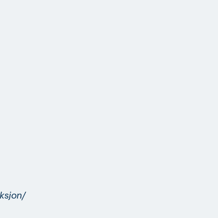
ksjon/