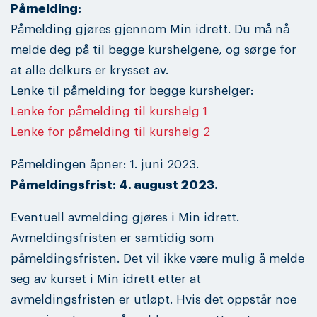
Påmelding:
Påmelding gjøres gjennom Min idrett. Du må nå
melde deg på til begge kurshelgene, og sørge for
at alle delkurs er krysset av.
Lenke til påmelding for begge kurshelger:
Lenke for påmelding til kurshelg 1
Lenke for påmelding til kurshelg 2
Påmeldingen åpner: 1. juni 2023.
Påmeldingsfrist: 4. august 2023.
Eventuell avmelding gjøres i Min idrett.
Avmeldingsfristen er samtidig som
påmeldingsfristen. Det vil ikke være mulig å melde
seg av kurset i Min idrett etter at
avmeldingsfristen er utløpt. Hvis det oppstår noe