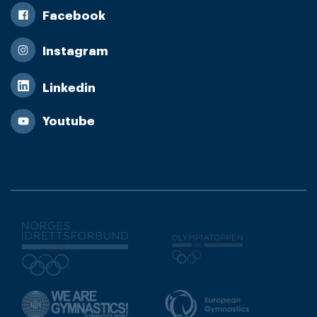
Facebook
Instagram
Linkedin
Youtube