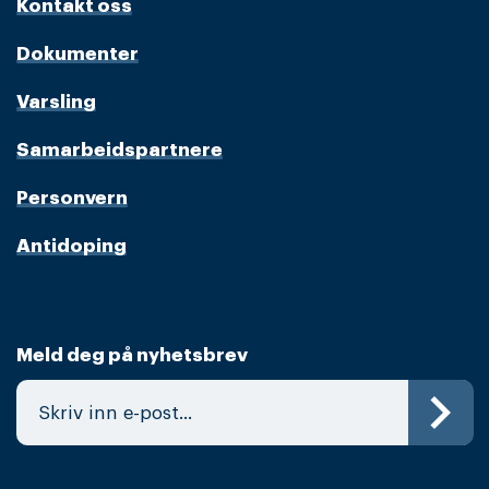
Kontakt oss
Dokumenter
Varsling
Samarbeidspartnere
Personvern
Antidoping
Meld deg på nyhetsbrev