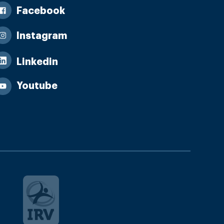
Facebook
Instagram
Linkedin
Youtube