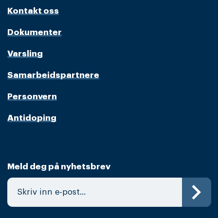
Kontakt oss
Dokumenter
Varsling
Samarbeidspartnere
Personvern
Antidoping
Meld deg på nyhetsbrev