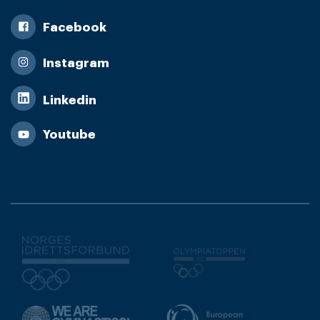
Facebook
Instagram
Linkedin
Youtube