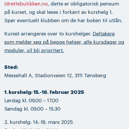
Idrettsbutikken.no
, dette er obligatorisk pensum
på kurset, og skal leses i forkant av kurshelg 1.
Spør eventuelt klubben om de har boken til utlån.
Kurset arrangeres over to kurshelger.
Deltakere
som melder seg på begge helger, alle kursdager og
moduler, vil bli prioritert.
Sted:
Messehall A, Stadionveien 12, 3111 Tønsberg
1. kurshelg: 15.-16. februar 2025
Lørdag kl. 09.00 – 17.00
Søndag kl. 09.00 – 15.30
2. kurshelg: 14.-16. mars 2025