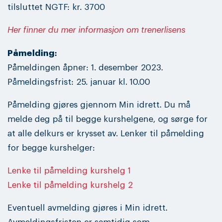
tilsluttet NGTF: kr. 3700
Her finner du mer informasjon om trenerlisens
Påmelding:
Påmeldingen åpner: 1. desember 2023.
Påmeldingsfrist: 25. januar kl. 10.00
Påmelding gjøres gjennom Min idrett. Du må
melde deg på til begge kurshelgene, og sørge for
at alle delkurs er krysset av. Lenker til påmelding
for begge kurshelger:
Lenke til påmelding kurshelg 1
Lenke til påmelding kurshelg 2
Eventuell avmelding gjøres i Min idrett.