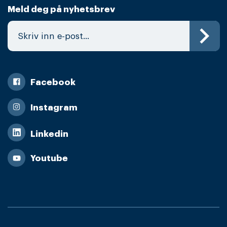
Meld deg på nyhetsbrev
Facebook
Instagram
Linkedin
Youtube