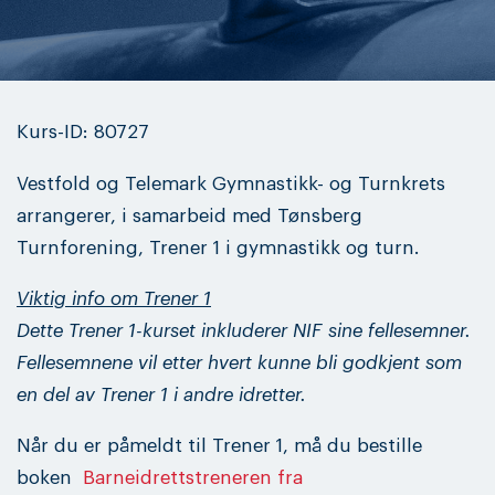
Kurs-ID: 80727
Vestfold og Telemark Gymnastikk- og Turnkrets
arrangerer, i samarbeid med Tønsberg
Turnforening, Trener 1 i gymnastikk og turn.
Viktig info om Trener 1
Dette Trener 1-kurset inkluderer NIF sine fellesemner.
Fellesemnene vil etter hvert kunne bli godkjent som
en del av Trener 1 i andre idretter.
Når du er påmeldt til Trener 1, må du bestille
boken
Barneidrettstreneren fra