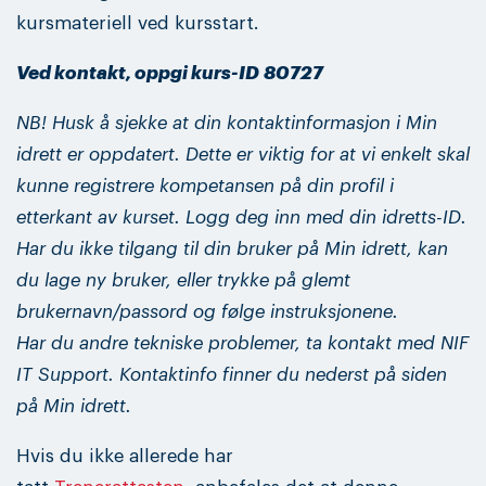
kursmateriell ved kursstart.
Ved kontakt, oppgi kurs-ID 80727
NB! Husk å sjekke at din kontaktinformasjon i Min
idrett er oppdatert. Dette er viktig for at vi enkelt skal
kunne registrere kompetansen på din profil i
etterkant av kurset. Logg deg inn med din idretts-ID.
Har du ikke tilgang til din bruker på Min idrett, kan
du lage ny bruker, eller trykke på glemt
brukernavn/passord og følge instruksjonene.
Har du andre tekniske problemer, ta kontakt med NIF
IT Support. Kontaktinfo finner du nederst på siden
på Min idrett.
Hvis du ikke allerede har