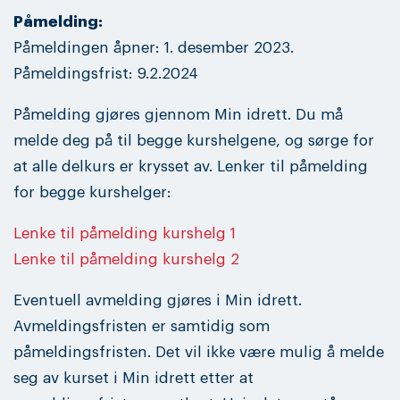
Påmelding:
Påmeldingen åpner: 1. desember 2023.
Påmeldingsfrist: 9.2.2024
Påmelding gjøres gjennom Min idrett. Du må
melde deg på til begge kurshelgene, og sørge for
at alle delkurs er krysset av. Lenker til påmelding
for begge kurshelger:
Lenke til påmelding kurshelg 1
Lenke til påmelding kurshelg 2
Eventuell avmelding gjøres i Min idrett.
Avmeldingsfristen er samtidig som
påmeldingsfristen. Det vil ikke være mulig å melde
seg av kurset i Min idrett etter at