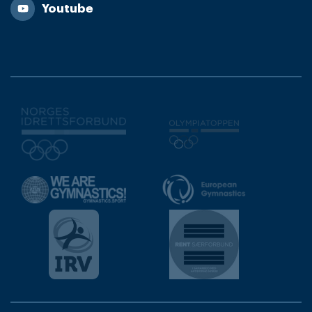
Youtube