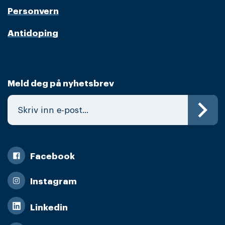
Personvern
Antidoping
Meld deg på nyhetsbrev
Facebook
Instagram
Linkedin