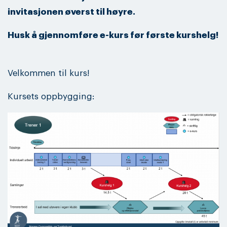
invitasjonen øverst til høyre.
Husk å gjennomføre e-kurs før første kurshelg!
Velkommen til kurs!
Kursets oppbygging: