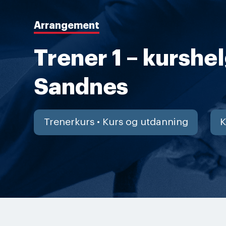
Arrangement
Trener 1 – kurshel
Sandnes
Trenerkurs • Kurs og utdanning
K