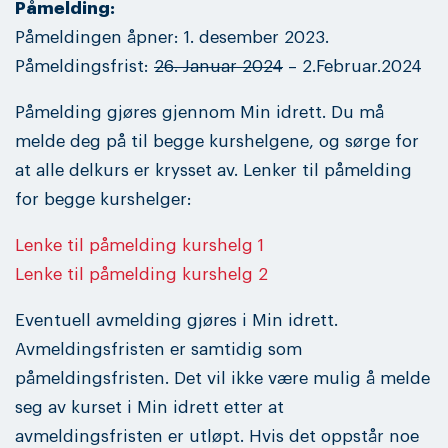
Påmelding:
Påmeldingen åpner: 1. desember 2023.
Påmeldingsfrist:
26. Januar 2024
– 2.Februar.2024
Påmelding gjøres gjennom Min idrett. Du må
melde deg på til begge kurshelgene, og sørge for
at alle delkurs er krysset av. Lenker til påmelding
for begge kurshelger:
Lenke til påmelding kurshelg 1
Lenke til påmelding kurshelg 2
Eventuell avmelding gjøres i Min idrett.
Avmeldingsfristen er samtidig som
påmeldingsfristen. Det vil ikke være mulig å melde
seg av kurset i Min idrett etter at
avmeldingsfristen er utløpt. Hvis det oppstår noe