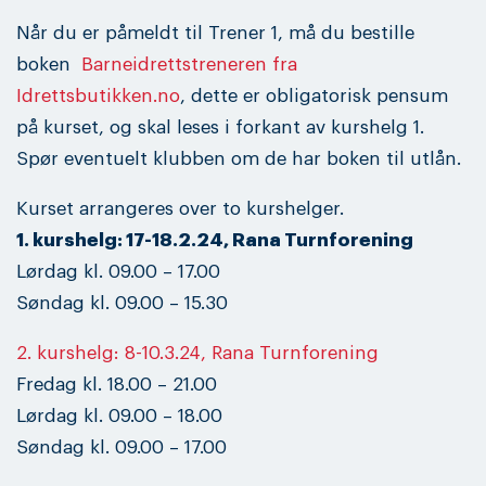
Når du er påmeldt til Trener 1, må du bestille
boken
Barneidrettstreneren fra
Idrettsbutikken.no
, dette er obligatorisk pensum
på kurset, og skal leses i forkant av kurshelg 1.
Spør eventuelt klubben om de har boken til utlån.
Kurset arrangeres over to kurshelger.
1. kurshelg: 17-18.2.24, Rana Turnforening
Lørdag kl. 09.00 – 17.00
Søndag kl. 09.00 – 15.30
2. kurshelg: 8-10.3.24, Rana Turnforening
Fredag kl. 18.00 – 21.00
Lørdag kl. 09.00 – 18.00
Søndag kl. 09.00 – 17.00