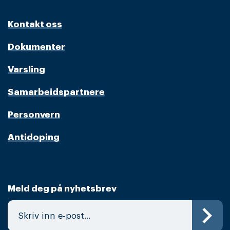
Kontakt oss
Dokumenter
Varsling
Samarbeidspartnere
Personvern
Antidoping
Meld deg på nyhetsbrev