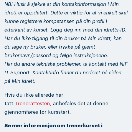
NB! Husk å sjekke at din kontaktinformasjon i Min
idrett er oppdatert. Dette er viktig for at vi enkelt skal
kunne registrere kompetansen på din profil i
etterkant av kurset. Logg deg inn med din idretts-ID.
Har du ikke tilgang til din bruker på Min idrett, kan
du lage ny bruker, eller trykke på glemt
brukernavn/passord og følge instruksjonene.
Har du andre tekniske problemer, ta kontakt med NIF
IT Support. Kontaktinfo finner du nederst på siden
på Min idrett.
Hvis du ikke allerede har
tatt
Trenerattesten,
anbefales det at denne
gjennomføres før kursstart.
Se mer informasjon om trenerkurset i