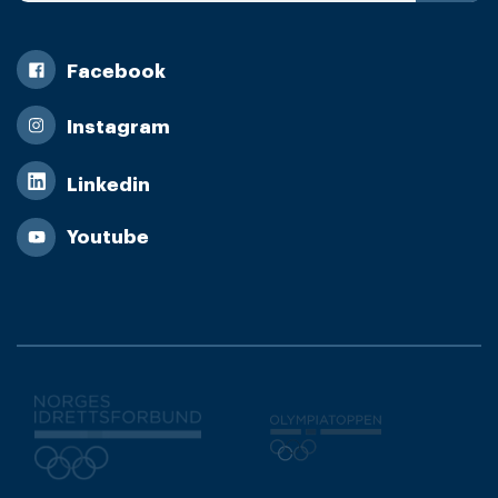
Facebook
Instagram
Linkedin
Youtube