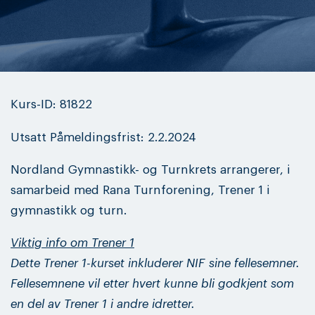
Kurs-ID: 81822
Utsatt Påmeldingsfrist: 2.2.2024
Nordland Gymnastikk- og Turnkrets arrangerer, i
samarbeid med Rana Turnforening, Trener 1 i
gymnastikk og turn.
Viktig info om Trener 1
Dette Trener 1-kurset inkluderer NIF sine fellesemner.
Fellesemnene vil etter hvert kunne bli godkjent som
en del av Trener 1 i andre idretter.