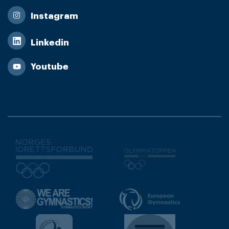
Instagram
Linkedin
Youtube