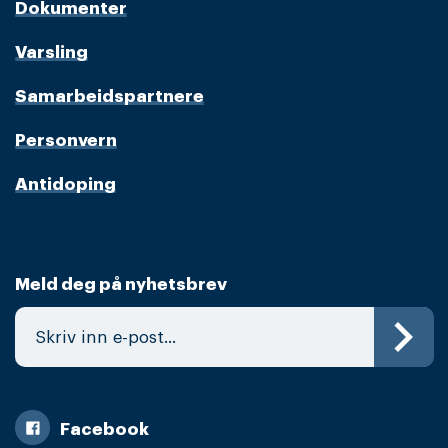
Dokumenter
Varsling
Samarbeidspartnere
Personvern
Antidoping
Meld deg på nyhetsbrev
Facebook