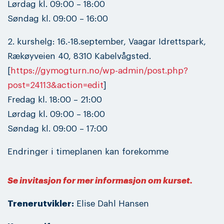
Lørdag kl. 09:00 – 18:00
Søndag kl. 09:00 – 16:00
2. kurshelg: 16.-18.september, Vaagar Idrettspark,
Rækøyveien 40, 8310 Kabelvågsted.
[
https://gymogturn.no/wp-admin/post.php?
post=24113&action=edit
]
Fredag kl. 18:00 – 21:00
Lørdag kl. 09:00 – 18:00
Søndag kl. 09:00 – 17:00
Endringer i timeplanen kan forekomme
Se invitasjon for mer informasjon om kurset.
Trenerutvikler:
Elise Dahl Hansen