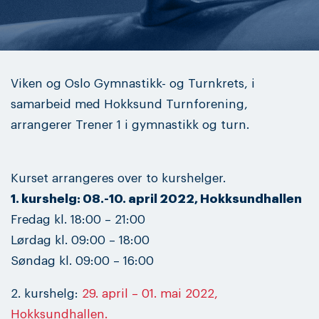
Viken og Oslo Gymnastikk- og Turnkrets, i
samarbeid med Hokksund Turnforening,
arrangerer Trener 1 i gymnastikk og turn.
Kurset arrangeres over to kurshelger.
1. kurshelg: 08.-10. april 2022, Hokksundhallen
Fredag kl. 18:00 – 21:00
Lørdag kl. 09:00 – 18:00
Søndag kl. 09:00 – 16:00
2. kurshelg:
29. april – 01. mai 2022,
Hokksundhallen.