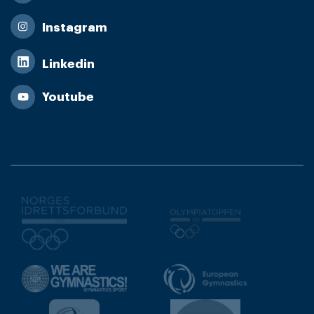
Instagram
Linkedin
Youtube