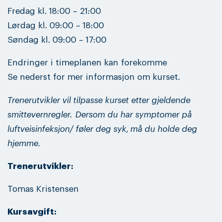
Fredag kl. 18:00 – 21:00
Lørdag kl. 09:00 – 18:00
Søndag kl. 09:00 – 17:00
Endringer i timeplanen kan forekomme
Se nederst for mer informasjon om kurset.
Trenerutvikler vil tilpasse kurset etter gjeldende
smittevernregler.
Dersom du har symptomer på
luftveisinfeksjon/ føler deg syk, må du holde deg
hjemme.
Trenerutvikler:
Tomas Kristensen
Kursavgift: