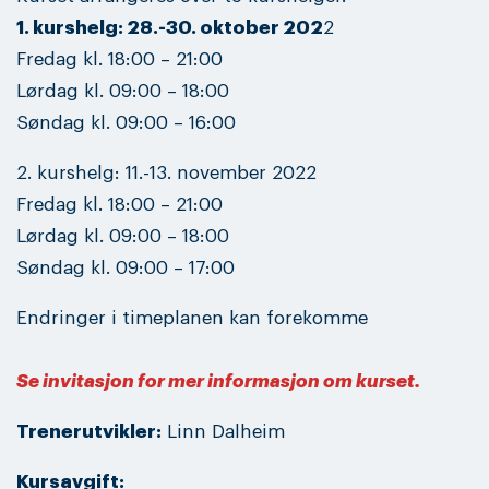
1. kurshelg: 28.-30. oktober 202
2
Fredag kl. 18:00 – 21:00
Lørdag kl. 09:00 – 18:00
Søndag kl. 09:00 – 16:00
2. kurshelg: 11.-13. november 2022
Fredag kl. 18:00 – 21:00
Lørdag kl. 09:00 – 18:00
Søndag kl. 09:00 – 17:00
Endringer i timeplanen kan forekomme
Se invitasjon for mer informasjon om kurset.
Trenerutvikler:
Linn Dalheim
Kursavgift: