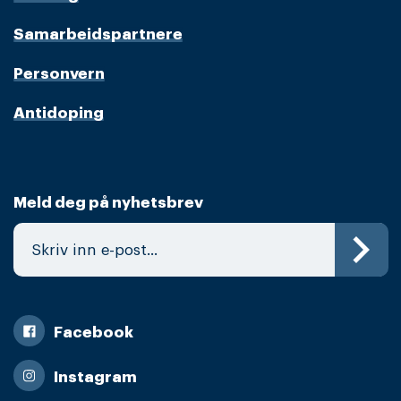
Samarbeidspartnere
Personvern
Antidoping
Meld deg på nyhetsbrev
Facebook
Instagram