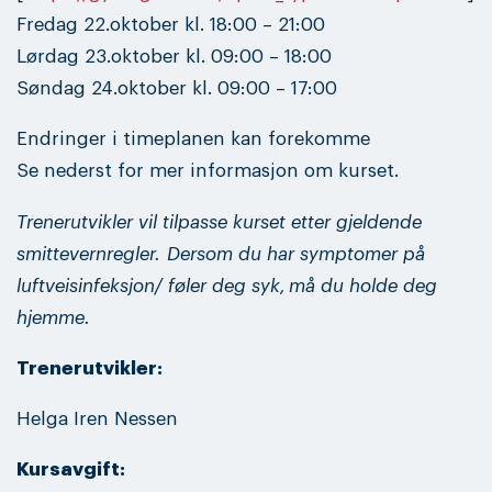
Fredag 22.oktober kl. 18:00 – 21:00
Lørdag 23.oktober kl. 09:00 – 18:00
Søndag 24.oktober kl. 09:00 – 17:00
Endringer i timeplanen kan forekomme
Se nederst for mer informasjon om kurset.
Trenerutvikler vil tilpasse kurset etter gjeldende
smittevernregler.
Dersom du har symptomer på
luftveisinfeksjon/ føler deg syk, må du holde deg
hjemme.
Trenerutvikler:
Helga Iren Nessen
Kursavgift: