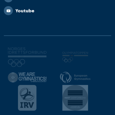
Youtube