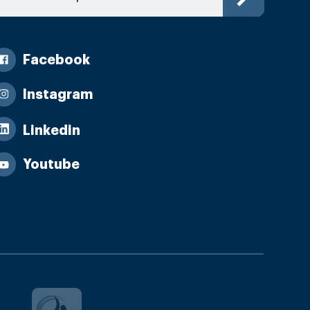
Facebook
Instagram
Linkedin
Youtube