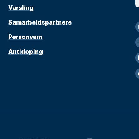
Varsling
Samarbeidspartnere
Personvern
Antidoping