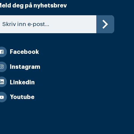
eld deg på nyhetsbrev
Facebook
Instagram
Linkedin
Youtube