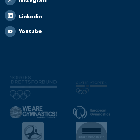
Instagram
Linkedin
Youtube