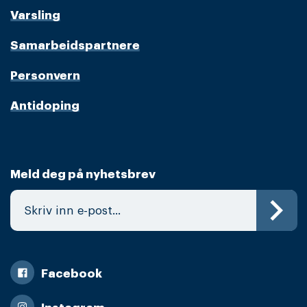
Varsling
Samarbeidspartnere
Personvern
Antidoping
Meld deg på nyhetsbrev
Facebook