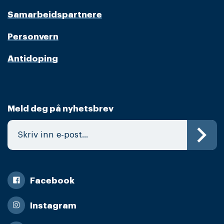
Samarbeidspartnere
Personvern
Antidoping
Meld deg på nyhetsbrev
Facebook
Instagram