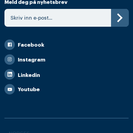
Meld deg på nyhetsbrev
Facebook
Instagram
Linkedin
Youtube