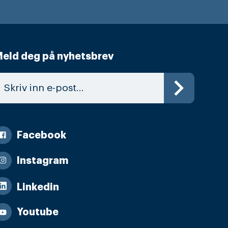
eld deg på nyhetsbrev
Facebook
Instagram
Linkedin
Youtube