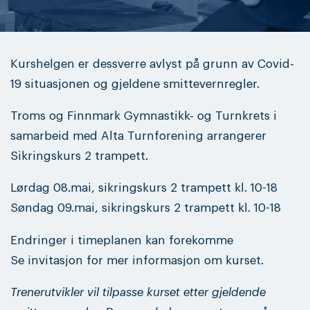
Kurshelgen er dessverre avlyst på grunn av Covid-
19 situasjonen og gjeldene smittevernregler.
Troms og Finnmark Gymnastikk- og Turnkrets i
samarbeid med Alta Turnforening arrangerer
Sikringskurs 2 trampett.
Lørdag 08.mai, sikringskurs 2 trampett kl. 10-18
Søndag 09.mai, sikringskurs 2 trampett kl. 10-18
Endringer i timeplanen kan forekomme
Se invitasjon for mer informasjon om kurset.
Trenerutvikler vil tilpasse kurset etter gjeldende