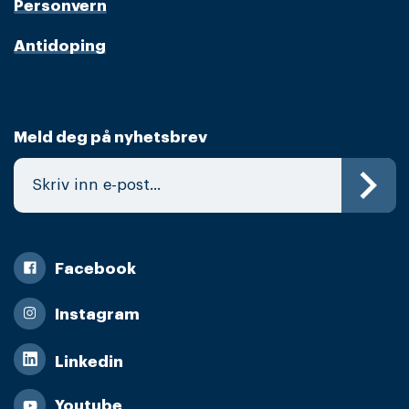
Personvern
Antidoping
Meld deg på nyhetsbrev
Facebook
Instagram
Linkedin
Youtube