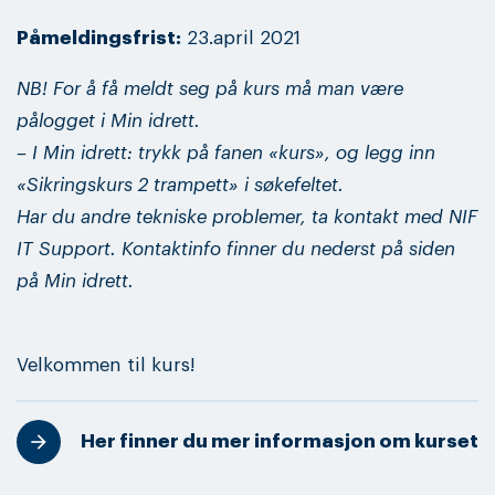
Påmeldingsfrist:
23.april 2021
NB! For å få meldt seg på kurs må man være
pålogget i Min idrett.
– I Min idrett: trykk på fanen «kurs», og legg inn
«Sikringskurs 2 trampett» i søkefeltet.
Har du andre tekniske problemer, ta kontakt med NIF
IT Support. Kontaktinfo finner du nederst på siden
på Min idrett.
Velkommen til kurs!
Her finner du mer informasjon om kurset