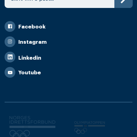
Facebook
Instagram
Linkedin
Youtube