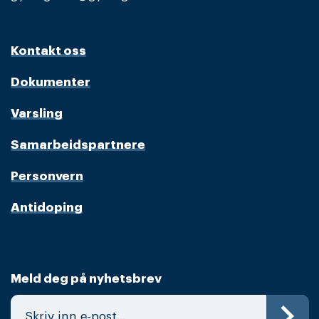
Kontakt oss
Dokumenter
Varsling
Samarbeidspartnere
Personvern
Antidoping
Meld deg på nyhetsbrev