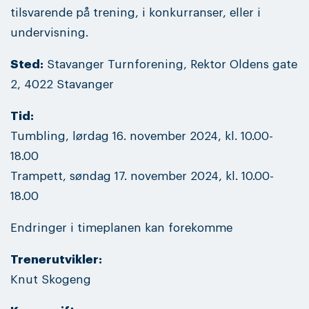
tilsvarende på trening, i konkurranser, eller i
undervisning.
Sted:
Stavanger Turnforening, Rektor Oldens gate
2, 4022 Stavanger
Tid:
Tumbling, lørdag 16. november 2024, kl. 10.00-
18.00
Trampett, søndag 17. november 2024, kl. 10.00-
18.00
Endringer i timeplanen kan forekomme
Trenerutvikler:
Knut Skogeng