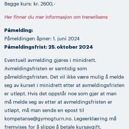
Begge kurs: kr. 2600,-
Her finner du mer informasjon om trenerlisens
Påmelding:
Påmeldingen åpner: 1. juni 2024
Påmeldingsfrist: 25. oktober 2024
Eventuell avmelding gjøres i minidrett.
Avmeldingsfristen er samtidig som
påmeldingsfristen. Det vil ikke være mulig å melde
seg av kurset i minidrett etter at avmeldingsfristen
er utløpt. Hvis det oppstår noe som gjør at man
må melde seg av etter at avmeldingsfristen er
utløpt, må man sende en epost til
kompetanse@gymogturn.no. Legeerklæring må
fremvises for å slippe å betale kursavgift.