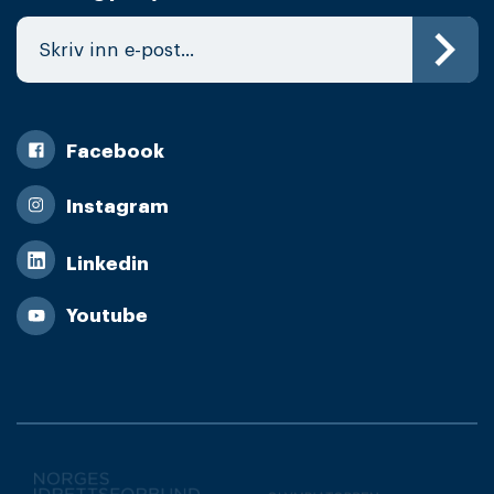
Facebook
Instagram
Linkedin
Youtube