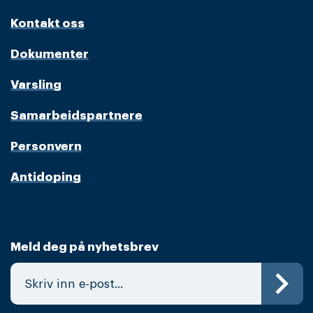
Kontakt oss
Dokumenter
Varsling
Samarbeidspartnere
Personvern
Antidoping
Meld deg på nyhetsbrev