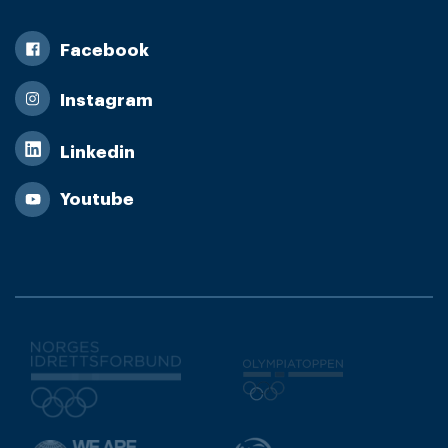
Facebook
Instagram
Linkedin
Youtube