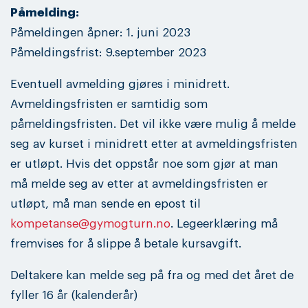
Påmelding:
Påmeldingen åpner: 1. juni 2023
Påmeldingsfrist: 9.september 2023
Eventuell avmelding gjøres i minidrett.
Avmeldingsfristen er samtidig som
påmeldingsfristen. Det vil ikke være mulig å melde
seg av kurset i minidrett etter at avmeldingsfristen
er utløpt. Hvis det oppstår noe som gjør at man
må melde seg av etter at avmeldingsfristen er
utløpt, må man sende en epost til
kompetanse@gymogturn.no
. Legeerklæring må
fremvises for å slippe å betale kursavgift.
Deltakere kan melde seg på fra og med det året de
fyller 16 år (kalenderår)