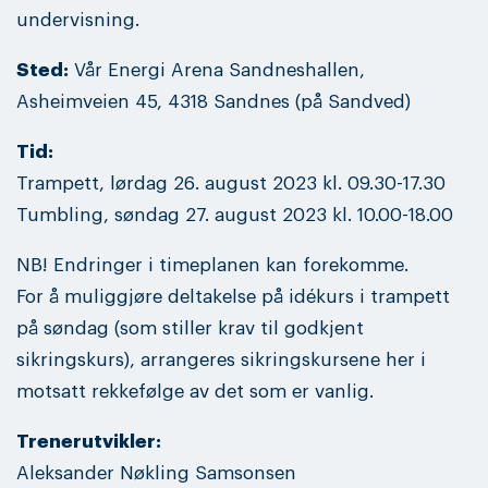
undervisning.
Sted:
Vår Energi Arena Sandneshallen,
Asheimveien 45, 4318 Sandnes (på Sandved)
Tid:
Trampett, lørdag 26. august 2023 kl. 09.30-17.30
Tumbling, søndag 27. august 2023 kl. 10.00-18.00
NB! Endringer i timeplanen kan forekomme.
For å muliggjøre deltakelse på idékurs i trampett
på søndag (som stiller krav til godkjent
sikringskurs), arrangeres sikringskursene her i
motsatt rekkefølge av det som er vanlig.
Trenerutvikler:
Aleksander Nøkling Samsonsen