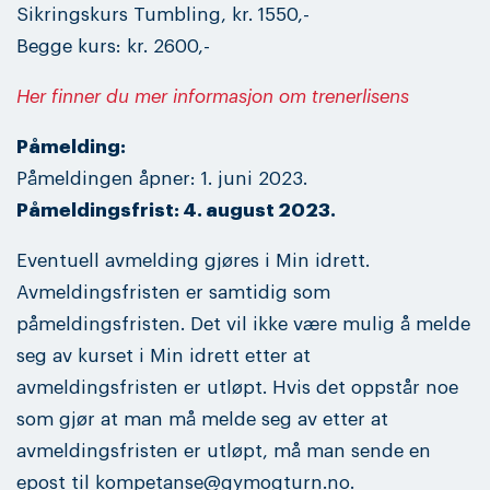
Sikringskurs Tumbling, kr. 1550,-
Begge kurs: kr. 2600,-
Her finner du mer informasjon om trenerlisens
Påmelding:
Påmeldingen åpner: 1. juni 2023.
Påmeldingsfrist: 4. august 2023.
Eventuell avmelding gjøres i Min idrett.
Avmeldingsfristen er samtidig som
påmeldingsfristen. Det vil ikke være mulig å melde
seg av kurset i Min idrett etter at
avmeldingsfristen er utløpt. Hvis det oppstår noe
som gjør at man må melde seg av etter at
avmeldingsfristen er utløpt, må man sende en
epost til kompetanse@gymogturn.no.