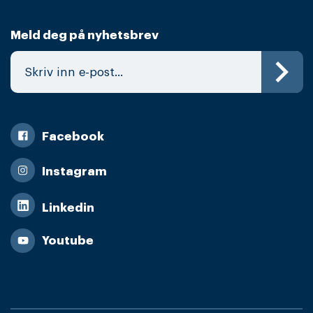
Meld deg på nyhetsbrev
Facebook
Instagram
Linkedin
Youtube