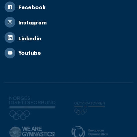
Facebook
Instagram
Linkedin
Youtube