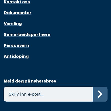
Kontakt oss
Dokumenter
Varsling
Samarbeidspartnere
Personvern
Antidoping
Meld deg på nyhetsbrev