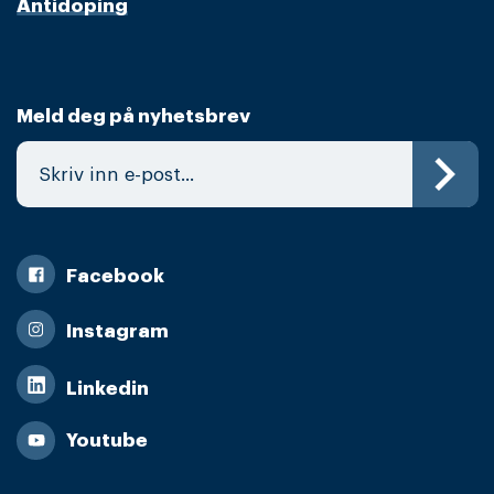
Antidoping
Meld deg på nyhetsbrev
Facebook
Instagram
Linkedin
Youtube