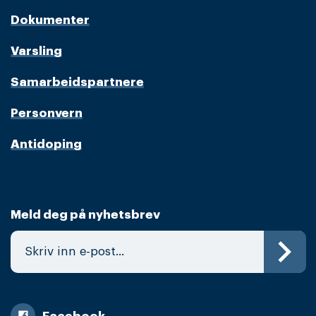
Dokumenter
Varsling
Samarbeidspartnere
Personvern
Antidoping
Meld deg på nyhetsbrev