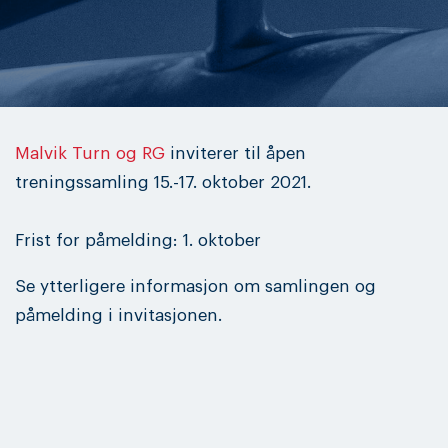
Malvik Turn og RG
inviterer til åpen
treningssamling 15.-17. oktober 2021.
Frist for påmelding: 1. oktober
Se ytterligere informasjon om samlingen og
påmelding i invitasjonen.