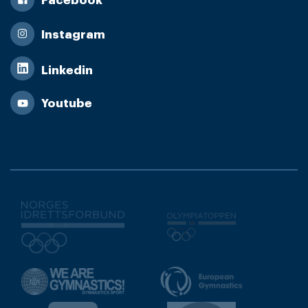
Facebook
Instagram
Linkedin
Youtube