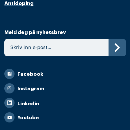
Antidoping
Meld deg på nyhetsbrev
Facebook
Instagram
Linkedin
Youtube