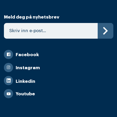
Meld deg på nyhetsbrev
Facebook
Instagram
Linkedin
Youtube