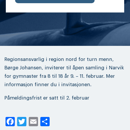
Regionsansvarlig i region nord for turn menn,
Børge Johansen, inviterer til åpen samling i Narvik
for gymnaster fra 8 til 18 år 9. – 11. februar. Mer
informasjon finner du i invitasjonen.
Påmeldingsfrist er satt til 2. februar
Facebook
Twitter
Email
Share