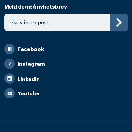
Meld deg på nyhetsbrev
Facebook
Instagram
Linkedin
Youtube